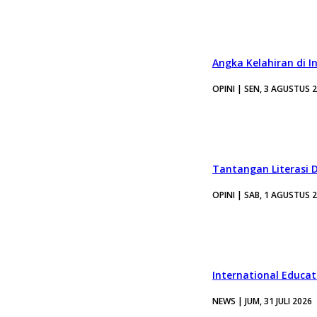
Angka Kelahiran di I
OPINI | SEN, 3 AGUSTUS 
Tantangan Literasi D
OPINI | SAB, 1 AGUSTUS 
International Educa
NEWS | JUM, 31 JULI 2026