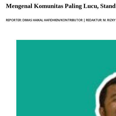
Mengenal Komunitas Paling Lucu, Sta
REPORTER: DIMAS HAIKAL HAFIDHIEN/KONTRIBUTOR | REDAKTUR: M. RIZKY