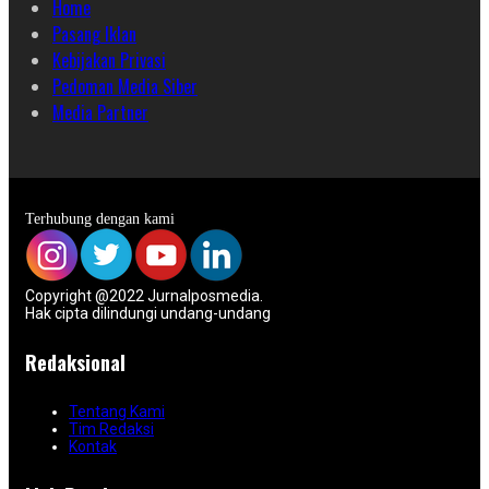
Home
Pasang Iklan
Kebijakan Privasi
Pedoman Media Siber
Media Partner
Terhubung dengan kami
Copyright @2022 Jurnalposmedia.
Hak cipta dilindungi undang-undang
Redaksional
Tentang Kami
Tim Redaksi
Kontak