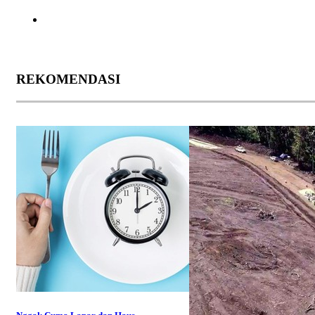
REKOMENDASI