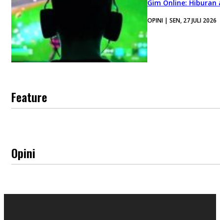
Gim Online: Hiburan
OPINI | SEN, 27 JULI 2026
Feature
Opini