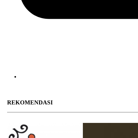
REKOMENDASI