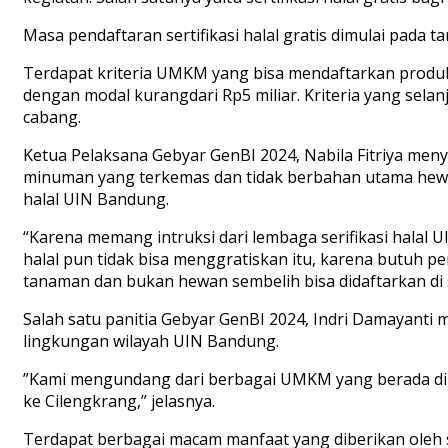
Masa pendaftaran sertifikasi halal gratis dimulai pada
Terdapat kriteria UMKM yang bisa mendaftarkan produkny
dengan modal kurangdari Rp5 miliar. Kriteria yang sela
cabang.
Ketua Pelaksana Gebyar GenBI 2024, Nabila Fitriya meny
minuman yang terkemas dan tidak berbahan utama hewan s
halal UIN Bandung.
“Karena memang intruksi dari lembaga serifikasi halal
halal pun tidak bisa menggratiskan itu, karena butuh
tanaman dan bukan hewan sembelih bisa didaftarkan di sert
Salah satu panitia Gebyar GenBI 2024, Indri Damayanti m
lingkungan wilayah UIN Bandung.
”Kami mengundang dari berbagai UMKM yang berada di s
ke Cilengkrang,” jelasnya.
Terdapat berbagai macam manfaat yang diberikan oleh s