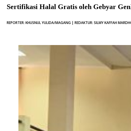
Sertifikasi Halal Gratis oleh Gebyar Ge
REPORTER: KHUSNUL YULIDA/MAGANG | REDAKTUR: SILMY KAFFAH MARDHOT