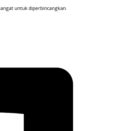
angat
untuk
diperbincangkan
.