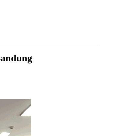
Bandung