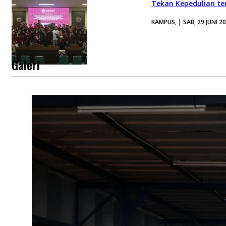
Tekan Kepedulian ter
KAMPUS, | SAB, 29 JUNI 2
Galeri