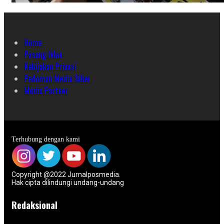
Home
Pasang Iklan
Kebijakan Privasi
Pedoman Media Siber
Media Partner
Terhubung dengan kami
Copyright @2022 Jurnalposmedia.
Hak cipta dilindungi undang-undang
Redaksional