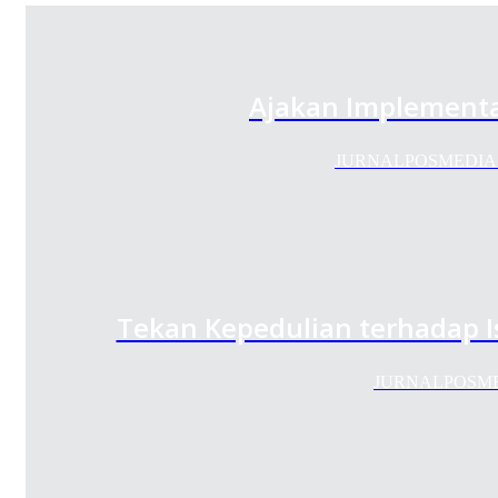
Ajakan Implementa
JURNALPOSMEDIA.COM
Tekan Kepedulian terhadap I
JURNALPOSMEDIA