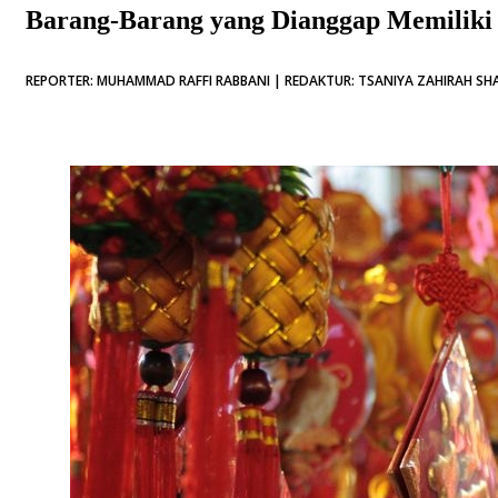
Barang-Barang yang Dianggap Memiliki
REPORTER: MUHAMMAD RAFFI RABBANI | REDAKTUR: TSANIYA ZAHIRAH SHAF