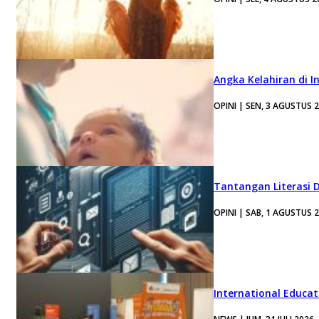
Angka Kelahiran di I
OPINI | SEN, 3 AGUSTUS 
Tantangan Literasi D
OPINI | SAB, 1 AGUSTUS 
International Educa