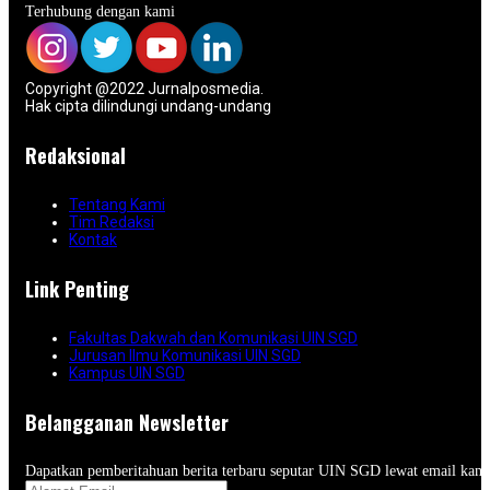
Terhubung dengan kami
Copyright @2022 Jurnalposmedia.
Hak cipta dilindungi undang-undang
Redaksional
Tentang Kami
Tim Redaksi
Kontak
Link Penting
Fakultas Dakwah dan Komunikasi UIN SGD
Jurusan Ilmu Komunikasi UIN SGD
Kampus UIN SGD
Belangganan Newsletter
Dapatkan pemberitahuan berita terbaru seputar UIN SGD lewat email kam