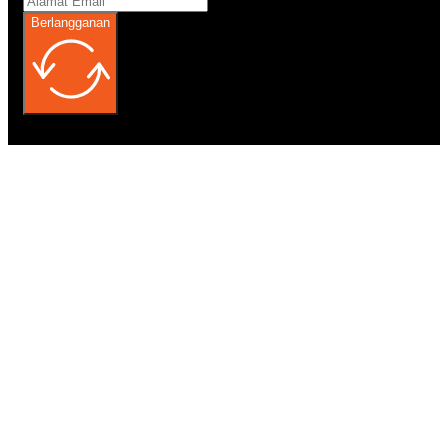
Berlangganan