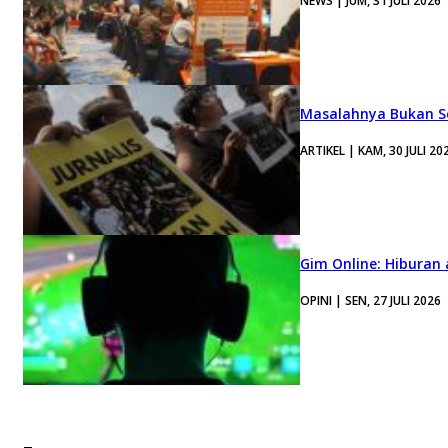
NEWS | JUM, 31 JULI 2026
Masalahnya Bukan Se
ARTIKEL | KAM, 30 JULI 20
Gim Online: Hiburan
OPINI | SEN, 27 JULI 2026