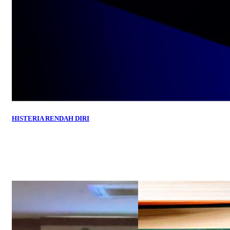
HISTERIA RENDAH DIRI