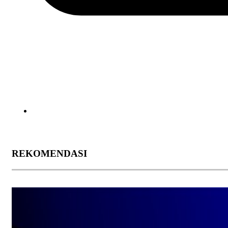
REKOMENDASI