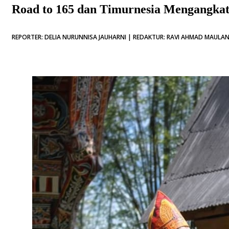
Road to 165 dan Timurnesia Mengangkat
REPORTER: DELIA NURUNNISA JAUHARNI | REDAKTUR: RAVI AHMAD MAULANA