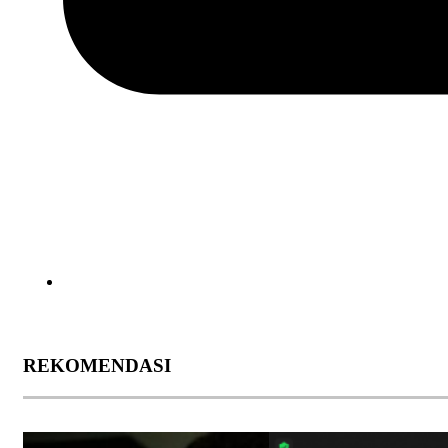
REKOMENDASI