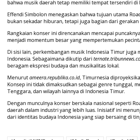
bahwa musik daerah tetap memiliki tempat tersendiri di 
Effendi Simbolon menegaskan bahwa tujuan utama Road to
bukan sekadar hiburan, tetapi juga bagian dari gerakan
Rangkaian konser ini direncanakan mencapai puncaknya
menjadi momentum besar yang mempertemukan pecinta m
Di sisi lain, perkembangan musik Indonesia Timur juga 
Indonesia. Sebagaimana dikutip dari
ternate.tribunnews.
beragam ekspresi budaya dan musikalitas lokal.
Menurut
ameera.republika.co.id
, Timurnesia diproyeksik
Konsep ini tidak dimaksudkan sebagai genre tunggal, 
Tenggara, dan wilayah lainnya di Indonesia Timur.
Dengan munculnya konser berskala nasional seperti Roa
daerah dalam industri yang lebih luas. Inisiatif ini me
dari identitas budaya Indonesia yang siap bersaing di t