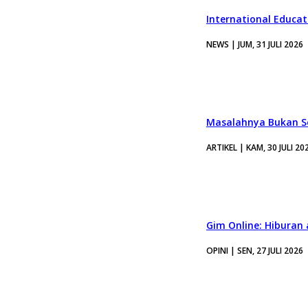
International Educa
NEWS | JUM, 31 JULI 2026
Masalahnya Bukan Se
ARTIKEL | KAM, 30 JULI 20
Gim Online: Hiburan
OPINI | SEN, 27 JULI 2026