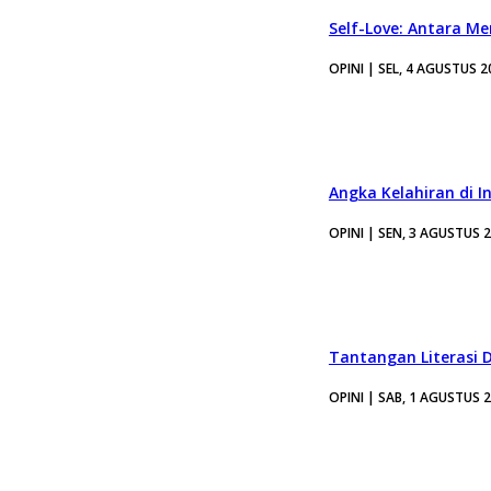
Self-Love: Antara Me
OPINI | SEL, 4 AGUSTUS 2
Angka Kelahiran di I
OPINI | SEN, 3 AGUSTUS 
Tantangan Literasi D
OPINI | SAB, 1 AGUSTUS 