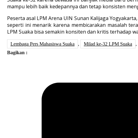
mampu lebih baik kedepannya dan tetap konsisten men
Peserta asal LPM Arena UIN Sunan Kalijaga Yogyakarta,
seperti ini menarik karena membicarakan masalah tera
LPM Suaka bisa semakin konsiten dan kritis terhadap w
Lembaga Pers Mahasiswa Suaka
,
Milad ke-32 LPM Suaka
,
Bagikan :