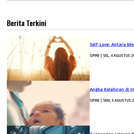
Berita Terkini
Self-Love: Antara Me
OPINI | SEL, 4 AGUSTUS 2
Angka Kelahiran di I
OPINI | SEN, 3 AGUSTUS 