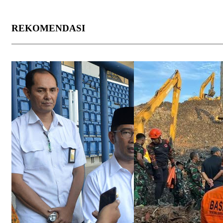
REKOMENDASI