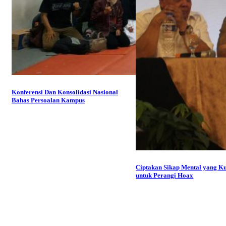
Konferensi Dan Konsolidasi Nasional
Bahas Persoalan Kampus
Ciptakan Sikap Mental yang K
untuk Perangi Hoax