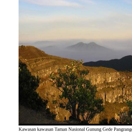
Kawasan kawasan Taman Nasional Gunung Gede Pangran