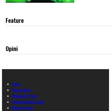
Feature
Opini
Home
Pasang Iklan
Kebijakan Privasi
Pedoman Media Siber
Media Partner