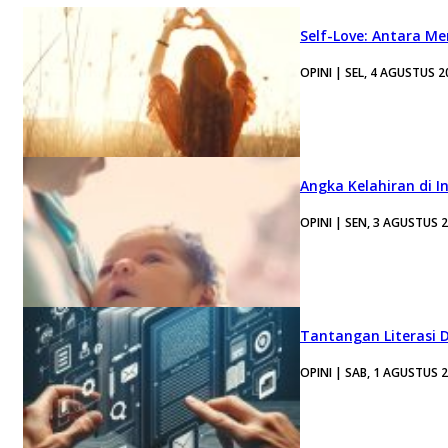
Self-Love: Antara Me
OPINI | SEL, 4 AGUSTUS 2
Angka Kelahiran di I
OPINI | SEN, 3 AGUSTUS 
Tantangan Literasi D
OPINI | SAB, 1 AGUSTUS 