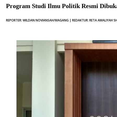
Program Studi Ilmu Politik Resmi Dibuk
REPORTER: WILDAN NOVIANSAH/MAGANG | REDAKTUR: RETA AMALIYAH SHAF