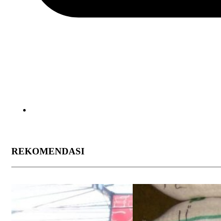
REKOMENDASI