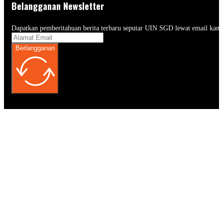
Belangganan Newsletter
Dapatkan pemberitahuan berita terbaru seputar UIN SGD lewat email kam
Berlangganan