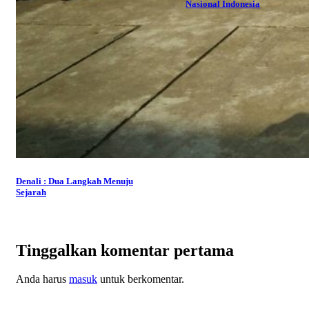
Nasional Indonesia
Denali : Dua Langkah Menuju
Sejarah
Tinggalkan komentar pertama
Anda harus
masuk
untuk berkomentar.