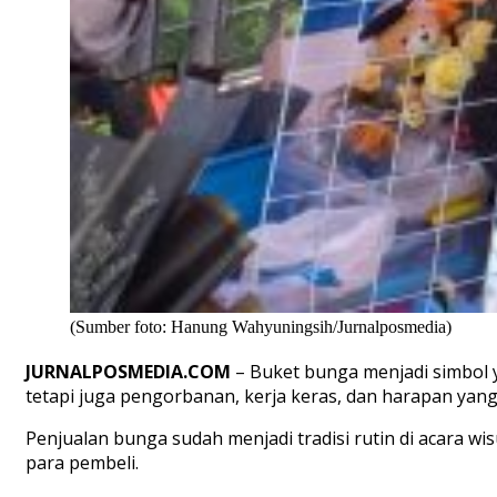
(Sumber foto: Hanung Wahyuningsih/Jurnalposmedia)
JURNALPOSMEDIA.COM
– Buket bunga menjadi simbol 
tetapi juga pengorbanan, kerja keras, dan harapan ya
Penjualan bunga sudah menjadi tradisi rutin di acara
para pembeli.