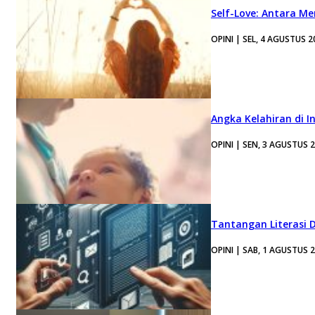
Self-Love: Antara Me
OPINI | SEL, 4 AGUSTUS 2
Angka Kelahiran di I
OPINI | SEN, 3 AGUSTUS 
Tantangan Literasi D
OPINI | SAB, 1 AGUSTUS 