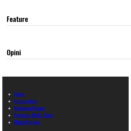
Feature
Opini
Home
Pasang Iklan
Kebijakan Privasi
Pedoman Media Siber
Media Partner