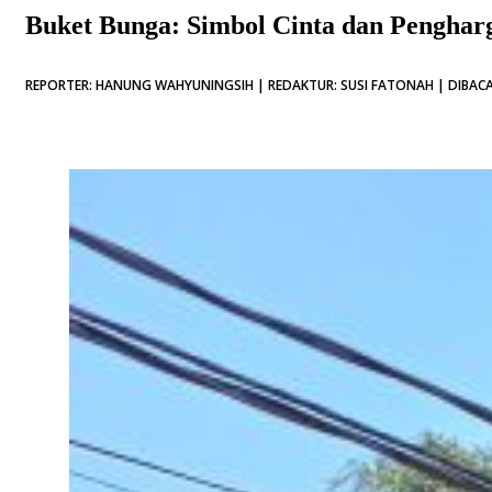
Buket Bunga: Simbol Cinta dan Pengha
REPORTER: HANUNG WAHYUNINGSIH | REDAKTUR: SUSI FATONAH | DIBACA