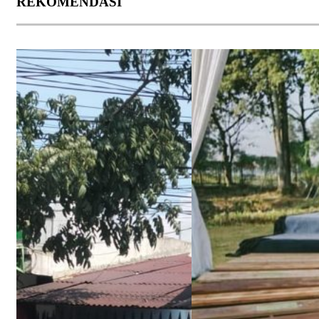
REKOMENDASI