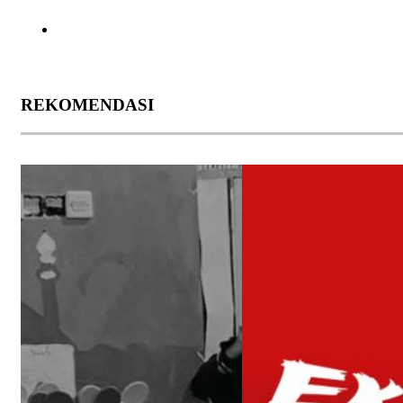
REKOMENDASI