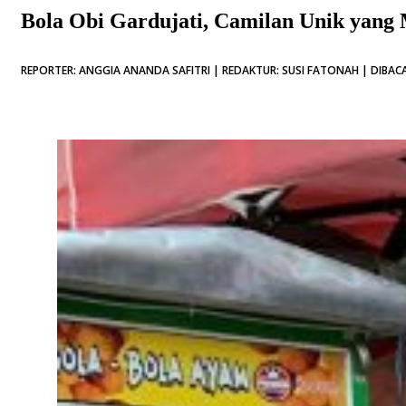
Bola Obi Gardujati, Camilan Unik yang
REPORTER: ANGGIA ANANDA SAFITRI | REDAKTUR: SUSI FATONAH | DIBACA