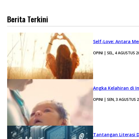
Berita Terkini
Self-Love: Antara Me
OPINI | SEL, 4 AGUSTUS 2
Angka Kelahiran di I
OPINI | SEN, 3 AGUSTUS 
Tantangan Literasi D