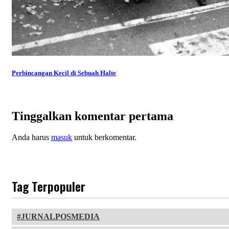
Perbincangan Kecil di Sebuah Halte
Tinggalkan komentar pertama
Anda harus
masuk
untuk berkomentar.
Tag Terpopuler
JURNALPOSMEDIA