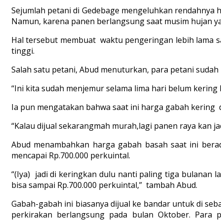
Sejumlah petani di Gedebage mengeluhkan rendahnya ha
Namun, karena panen berlangsung saat musim hujan ya
Hal tersebut membuat waktu pengeringan lebih lama sa
tinggi.
Salah satu petani, Abud menuturkan, para petani sudah
“Ini kita sudah menjemur selama lima hari belum kering
Ia pun mengatakan bahwa saat ini harga gabah kering 
“Kalau dijual sekarangmah murah,lagi panen raya kan ja
Abud menambahkan harga gabah basah saat ini berada 
mencapai Rp.700.000 perkuintal.
“(Iya) jadi di keringkan dulu nanti paling tiga bulanan l
bisa sampai Rp.700.000 perkuintal,” tambah Abud.
Gabah-gabah ini biasanya dijual ke bandar untuk di seba
perkirakan berlangsung pada bulan Oktober. Para 