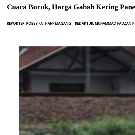
Cuaca Buruk, Harga Gabah Kering Pan
REPORTER: ROBBY FATHAN/ MAGANG | REDAKTUR: MUHAMMAD FAUZAN P |