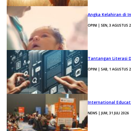
Angka Kelahiran di I
OPINI | SEN, 3 AGUSTUS 
Tantangan Literasi D
OPINI | SAB, 1 AGUSTUS 
International Educa
NEWS | JUM, 31 JULI 2026