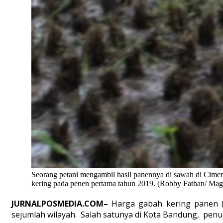
Seorang petani mengambil hasil panennya di sawah di Cime
kering pada penen pertama tahun 2019. (Robby Fathan/ Mag
JURNALPOSMEDIA.COM–
Harga gabah kering panen (
sejumlah wilayah. Salah satunya di Kota Bandung, pen