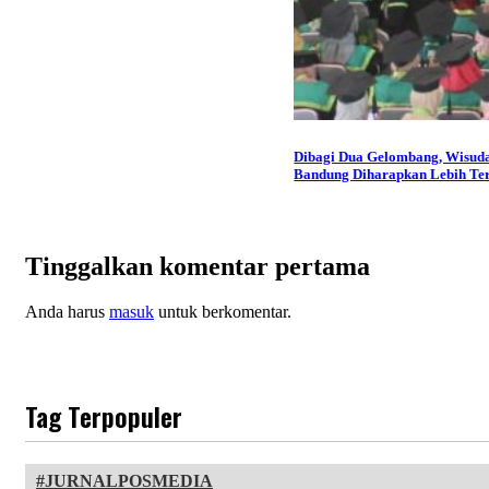
Dibagi Dua Gelombang, Wisud
Bandung Diharapkan Lebih Ter
Tinggalkan komentar pertama
Anda harus
masuk
untuk berkomentar.
Tag Terpopuler
JURNALPOSMEDIA