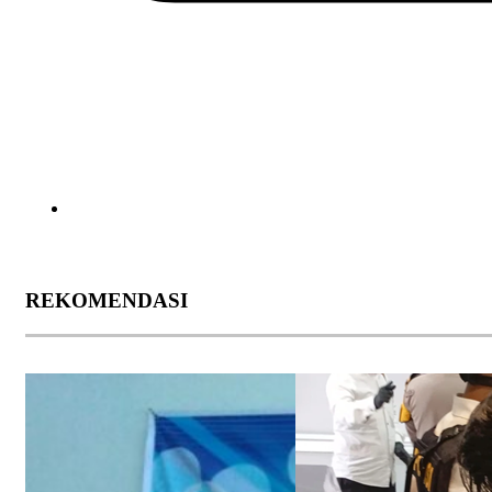
REKOMENDASI