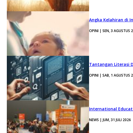
Angka Kelahiran di I
OPINI | SEN, 3 AGUSTUS 
Tantangan Literasi D
OPINI | SAB, 1 AGUSTUS 
International Educa
NEWS | JUM, 31 JULI 2026