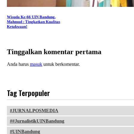
Wisuda Ke-66 UIN Bandung,
Mahmud : Tingkatkan Kualitas
Ketakwaan!
Tinggalkan komentar pertama
Anda harus
masuk
untuk berkomentar.
Tag Terpopuler
JURNALPOSMEDIA
#JurnalistikUINBandung
UINBandung