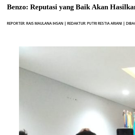
Benzo: Reputasi yang Baik Akan Hasilkan
REPORTER: RAIS MAULANA IHSAN | REDAKTUR: PUTRI RESTIA ARIANI | DIBA