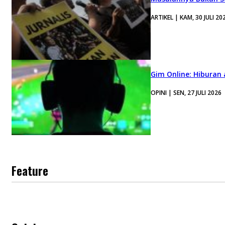
ARTIKEL | KAM, 30 JULI 20
Gim Online: Hiburan
OPINI | SEN, 27 JULI 2026
Feature