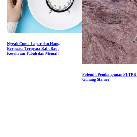
Nggak Cuma Lapar dan Haus,
Berpuasa Ternyata Baik Bagi
Kesehatan Tubuh dan Mental!
Polemik Pembangunan PLTPB 
Gunung Slamet