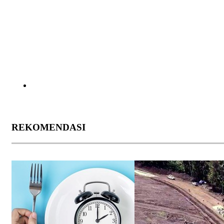
REKOMENDASI