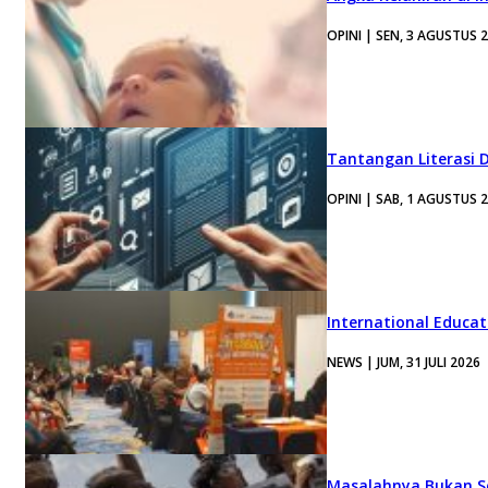
OPINI | SEN, 3 AGUSTUS 
Tantangan Literasi D
OPINI | SAB, 1 AGUSTUS 
International Educa
NEWS | JUM, 31 JULI 2026
Masalahnya Bukan Se