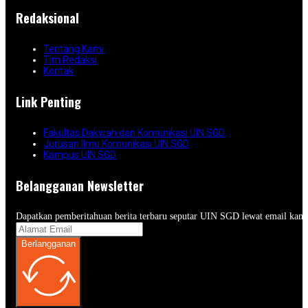
Redaksional
Tentang Kami
Tim Redaksi
Kontak
Link Penting
Fakultas Dakwah dan Komunikasi UIN SGD
Jurusan Ilmu Komunikasi UIN SGD
Kampus UIN SGD
Belangganan Newsletter
Dapatkan pemberitahuan berita terbaru seputar UIN SGD lewat email kam
Berlangganan