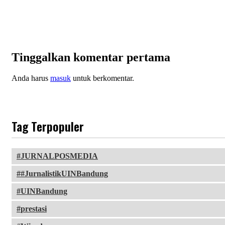
Tinggalkan komentar pertama
Anda harus
masuk
untuk berkomentar.
Tag Terpopuler
JURNALPOSMEDIA
#JurnalistikUINBandung
UINBandung
prestasi