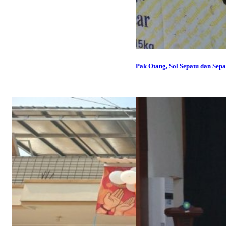
Pak Otang, Sol Sepatu dan Sep