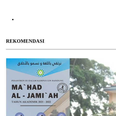
REKOMENDASI