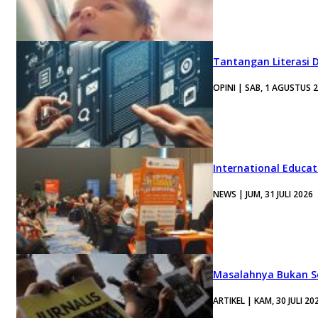
Tantangan Literasi D
OPINI | SAB, 1 AGUSTUS 
International Educa
NEWS | JUM, 31 JULI 2026
Masalahnya Bukan Se
ARTIKEL | KAM, 30 JULI 20