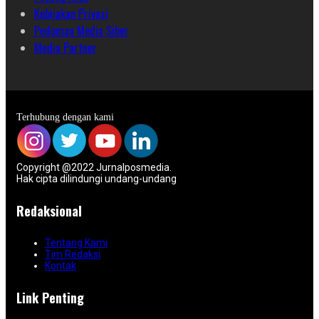
Kebijakan Privasi
Pedoman Media Siber
Media Partner
Terhubung dengan kami
Copyright @2022 Jurnalposmedia.
Hak cipta dilindungi undang-undang
Redaksional
Tentang Kami
Tim Redaksi
Kontak
Link Penting