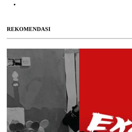
REKOMENDASI