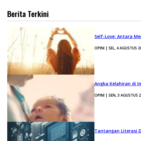
Berita Terkini
Self-Love: Antara Me
OPINI | SEL, 4 AGUSTUS 2
Angka Kelahiran di I
OPINI | SEN, 3 AGUSTUS 
Tantangan Literasi D