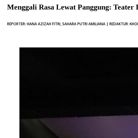
Menggali Rasa Lewat Panggung: Teater
REPORTER: HANA AZIZAH FITRI, SAHARA PUTRI AMILIANA | REDAKTUR: KHO