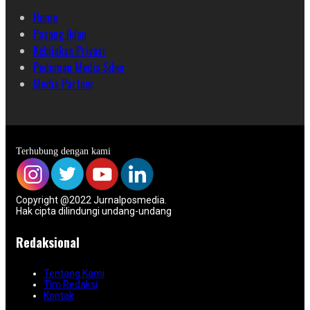
Home
Pasang Iklan
Kebijakan Privasi
Pedoman Media Siber
Media Partner
Terhubung dengan kami
Copyright @2022 Jurnalposmedia.
Hak cipta dilindungi undang-undang
Redaksional
Tentang Kami
Tim Redaksi
Kontak