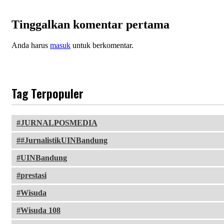
Tinggalkan komentar pertama
Anda harus
masuk
untuk berkomentar.
Tag Terpopuler
JURNALPOSMEDIA
#JurnalistikUINBandung
UINBandung
prestasi
Wisuda
Wisuda 108