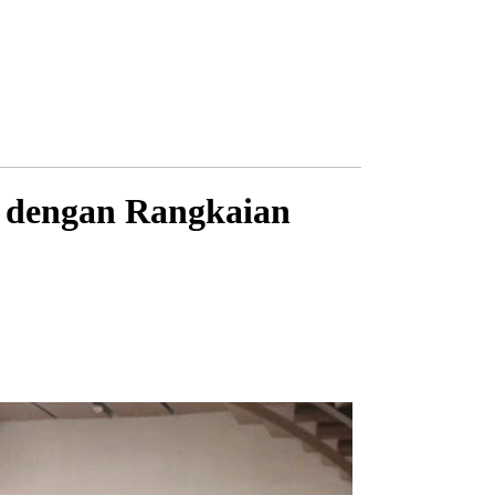
 dengan Rangkaian