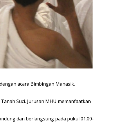
dengan acara Bimbingan Manasik.
ke Tanah Suci. Jurusan MHU memanfaatkan
Bandung dan berlangsung pada pukul 01.00-