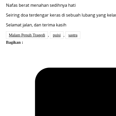
Nafas berat menahan sedihnya hati
Seiring doa terdengar keras di sebuah lubang yang kel
Selamat jalan, dan terima kasih
Malam Penuh Tragedi
,
puisi
,
sastra
Bagikan :