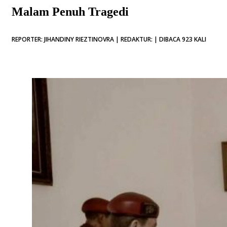
Malam Penuh Tragedi
REPORTER: JIHANDINY RIEZTINOVRA | REDAKTUR: | DIBACA 923 KALI