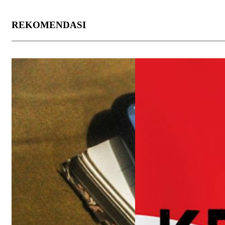
REKOMENDASI