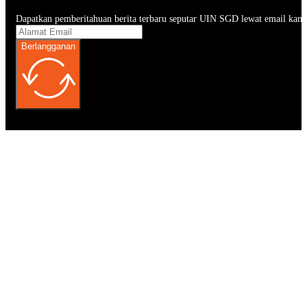
Dapatkan pemberitahuan berita terbaru seputar UIN SGD lewat email kam
Berlangganan