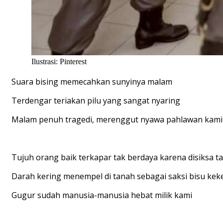
Ilustrasi: Pinterest
Suara bising memecahkan sunyinya malam
Terdengar teriakan pilu yang sangat nyaring
Malam penuh tragedi, merenggut nyawa pahlawan kami
Tujuh orang baik terkapar tak berdaya karena disiksa t
Darah kering menempel di tanah sebagai saksi bisu ke
Gugur sudah manusia-manusia hebat milik kami