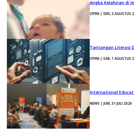
Angka Kelahiran di I
OPINI | SEN, 3 AGUSTUS 
Tantangan Literasi D
OPINI | SAB, 1 AGUSTUS 
International Educa
NEWS | JUM, 31 JULI 2026