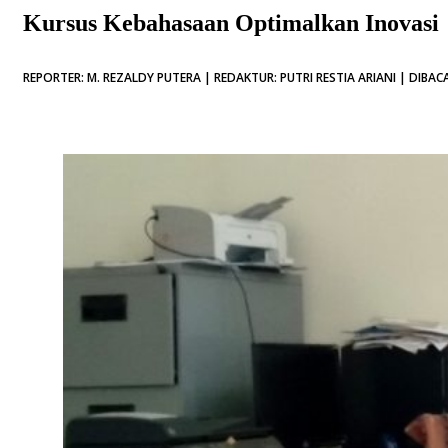
Kursus Kebahasaan Optimalkan Inovasi
REPORTER: M. REZALDY PUTERA | REDAKTUR: PUTRI RESTIA ARIANI | DIBACA