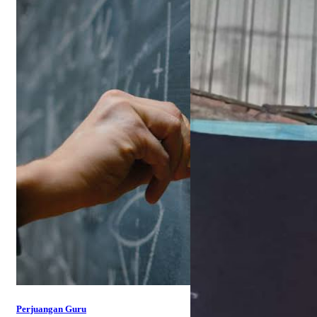
Perjuangan Guru