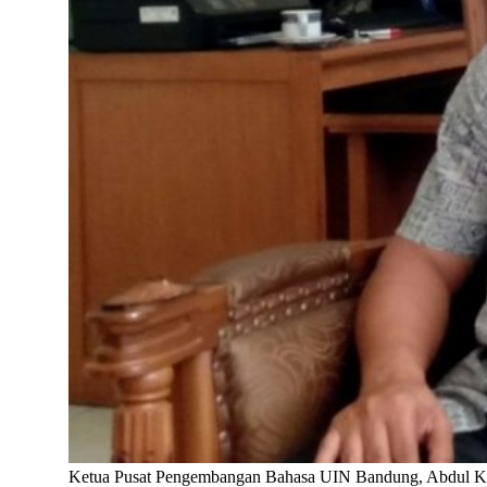
Ketua Pusat Pengembangan Bahasa UIN Bandung, Abdul Kodir