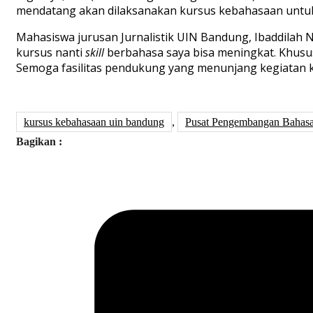
mendatang akan dilaksanakan kursus kebahasaan untuk
Mahasiswa jurusan Jurnalistik UIN Bandung, Ibaddilah 
kursus nanti
skill
berbahasa saya bisa meningkat. Khusu
Semoga fasilitas pendukung yang menunjang kegiatan ku
kursus kebahasaan uin bandung
,
Pusat Pengembangan Bahas
Bagikan :