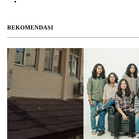
REKOMENDASI