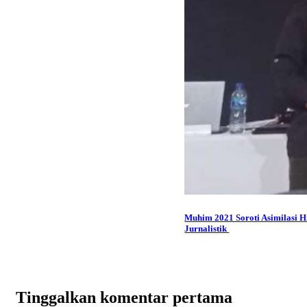
Muhim 2021 Soroti Asimilasi 
Jurnalistik
Tinggalkan komentar pertama