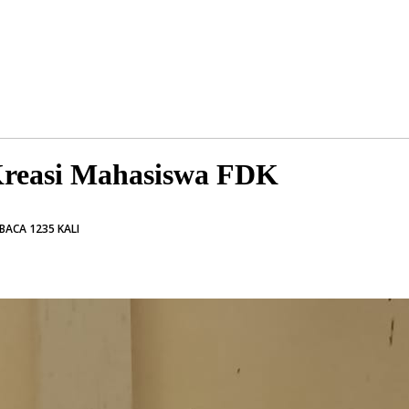
Kreasi Mahasiswa FDK
BACA 1235 KALI