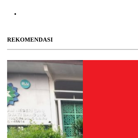
REKOMENDASI