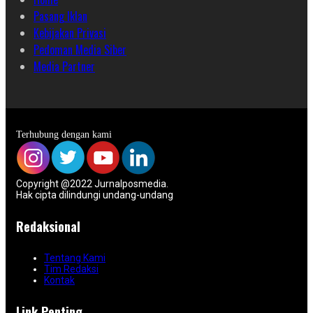
Pasang Iklan
Kebijakan Privasi
Pedoman Media Siber
Media Partner
Terhubung dengan kami
Copyright @2022 Jurnalposmedia.
Hak cipta dilindungi undang-undang
Redaksional
Tentang Kami
Tim Redaksi
Kontak
Link Penting