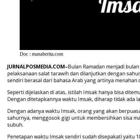
Doc : manaberita.com
JURNALPOSMEDIA.COM–
Bulan Ramadan menjadi bulan 
pelaksanaan salat tarawih dan dilanjutkan dengan sahu
sendiri berasal dari bahasa Arab yang artinya menahan d
Seperti dijelaskan di atas, istilah Imsak hanya bisa d
Dengan ditetapkannya waktu Imsak, diharap tidak ada l
Dengan adanya waktu Imsak, orang yang akan berpuasa b
sahurnya, menggosok gigi untuk membersihkan sisa mak
subuh.
Penetapan waktu Imsak sendiri sudah disepakati yaitu 