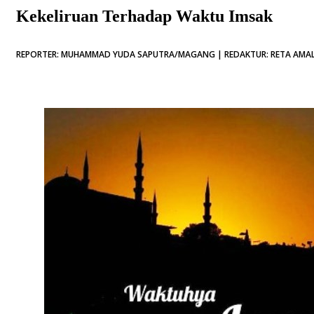
Kekeliruan Terhadap Waktu Imsak
REPORTER: MUHAMMAD YUDA SAPUTRA/MAGANG | REDAKTUR: RETA AMALIYA