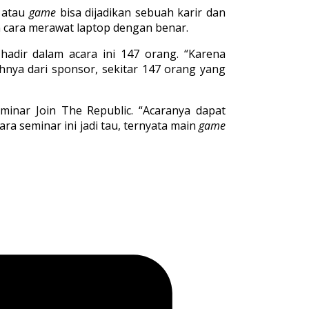
 atau
game
bisa dijadikan sebuah karir dan
 cara merawat laptop dengan benar.
hadir dalam acara ini 147 orang. “Karena
hnya dari sponsor, sekitar 147 orang yang
inar Join The Republic. “Acaranya dapat
cara seminar ini jadi tau, ternyata main
game