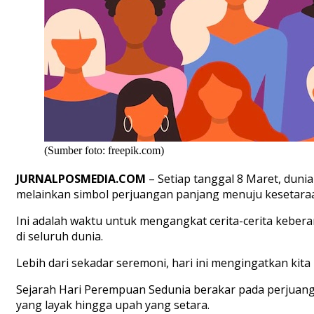
(Sumber foto: freepik.com)
JURNALPOSMEDIA.COM
–
Setiap tanggal 8 Maret, dun
melainkan simbol perjuangan panjang menuju kesetara
Ini adalah waktu untuk mengangkat cerita-cerita kebe
di seluruh dunia.
Lebih dari sekadar seremoni, hari ini mengingatkan ki
Sejarah Hari Perempuan Sedunia berakar pada perjuan
yang layak hingga upah yang setara.