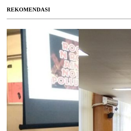
REKOMENDASI