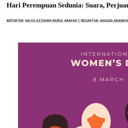
Hari Perempuan Sedunia: Suara, Perju
REPORTER: VALYA AZZAHRA NURUL ARAFAH | REDAKTUR: ANGGIA ANANDA S