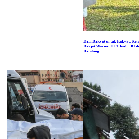
Dari Rakyat untuk Rakyat, Ken
Rakjat Warnai HUT ke-80 RI d
Bandung