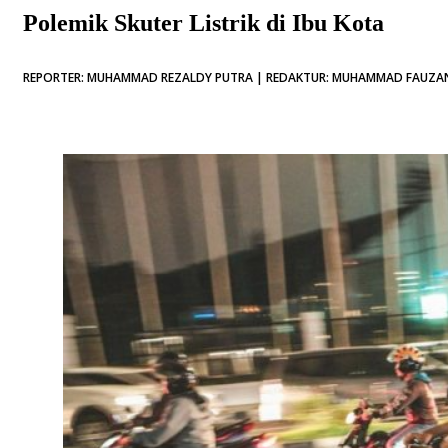
Polemik Skuter Listrik di Ibu Kota
REPORTER: MUHAMMAD REZALDY PUTRA | REDAKTUR: MUHAMMAD FAUZAN P