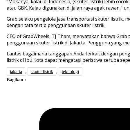
“Makanya, kalau di Indonesia, (skuter listrik) lebih coc
atau GBK. Kalau digunakan di jalan raya agak rawan,” un
Grab selaku pengelola jasa transportasi skuter listrik,
dengan tata tertib penggunaan skuter listrik.
CEO of GrabWheels, TJ Tham, menyatakan bahwa Grab te
penggunaan skuter listrik di Jakarta. Pengguna yang me
Lantas bagaimana tanggapan Anda terkait dengan peng
listrik di Ibu Kota dapat mengatasi peristiwa serupa sepe
jakarta
,
skuter listrik
,
teknologi
Bagikan :