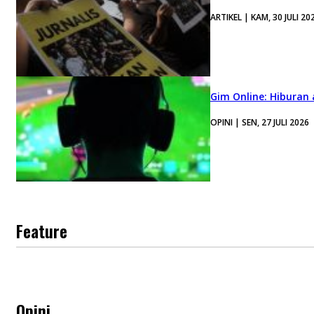
ARTIKEL | KAM, 30 JULI 20
Gim Online: Hiburan
OPINI | SEN, 27 JULI 2026
Feature
Opini