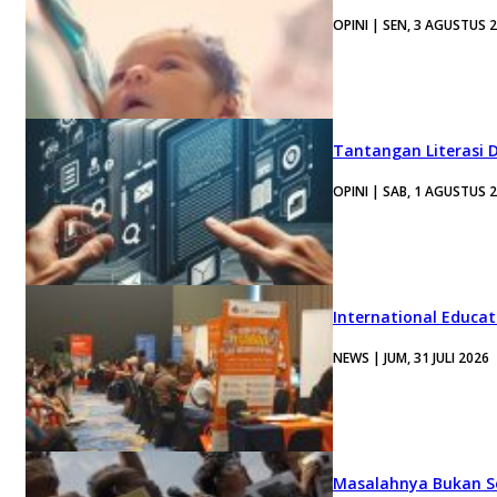
OPINI | SEN, 3 AGUSTUS 
Tantangan Literasi D
OPINI | SAB, 1 AGUSTUS 
International Educa
NEWS | JUM, 31 JULI 2026
Masalahnya Bukan Se