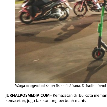
Warga mengendarai skuter listrik di Jakarta. Kehadiran kend
JURNALPOSMEDIA.COM–
Kemacetan di Ibu Kota memang
kemacetan, juga tak kunjung berbuah manis.