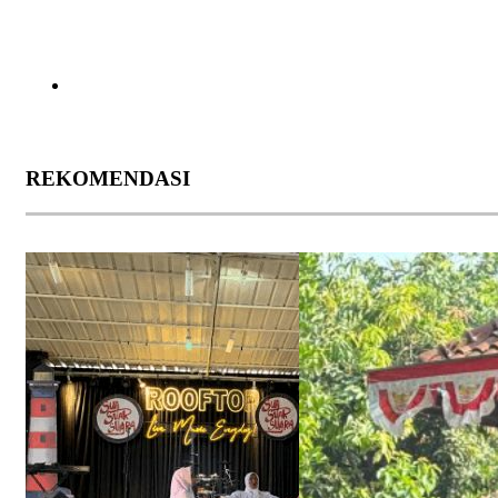
REKOMENDASI