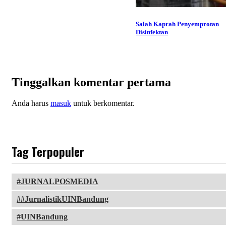
Salah Kaprah Penyemprotan
Disinfektan
Tinggalkan komentar pertama
Anda harus
masuk
untuk berkomentar.
Tag Terpopuler
JURNALPOSMEDIA
#JurnalistikUINBandung
UINBandung