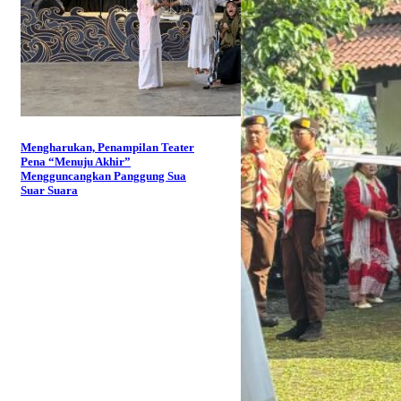
Mengharukan, Penampilan Teater
Pena “Menuju Akhir”
Mengguncangkan Panggung Sua
Suar Suara