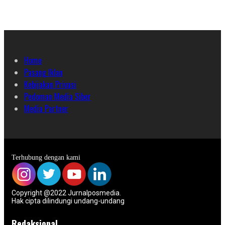
Home
Pasang Iklan
Kebijakan Privasi
Pedoman Media Siber
Media Partner
Terhubung dengan kami
Copyright @2022 Jurnalposmedia.
Hak cipta dilindungi undang-undang
Redaksional