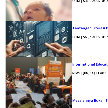
OPINI | SEN, 3 AGUSTUS 
Tantangan Literasi D
OPINI | SAB, 1 AGUSTUS 
International Educa
NEWS | JUM, 31 JULI 2026
Masalahnya Bukan Se