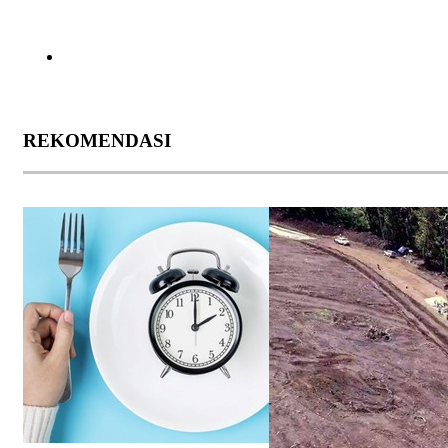
REKOMENDASI