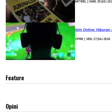
ARTIKEL | KAM, 30 JULI 20
Gim Online: Hiburan
OPINI | SEN, 27 JULI 2026
Feature
Opini