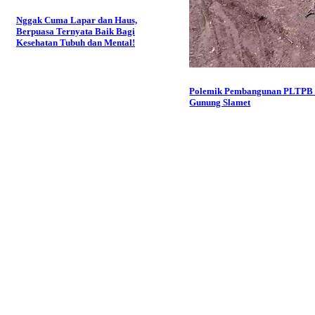
Nggak Cuma Lapar dan Haus,
Berpuasa Ternyata Baik Bagi
Kesehatan Tubuh dan Mental!
Polemik Pembangunan PLTPB 
Gunung Slamet