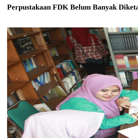
Perpustakaan FDK Belum Banyak Diket