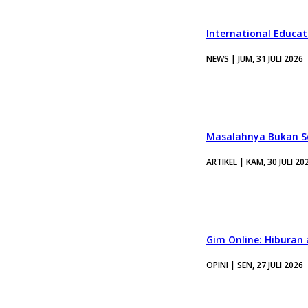
International Educa
NEWS | JUM, 31 JULI 2026
Masalahnya Bukan Se
ARTIKEL | KAM, 30 JULI 20
Gim Online: Hiburan
OPINI | SEN, 27 JULI 2026