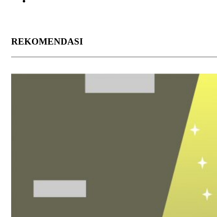
REKOMENDASI