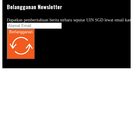
Belangganan Newsletter
Dapatkan pemberitahuan berita terbaru seputar UIN SGD lewat email kam
Berlangganan