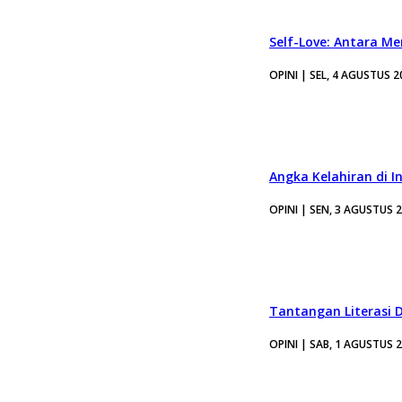
Self-Love: Antara Me
OPINI | SEL, 4 AGUSTUS 2
Angka Kelahiran di I
OPINI | SEN, 3 AGUSTUS 
Tantangan Literasi D
OPINI | SAB, 1 AGUSTUS 