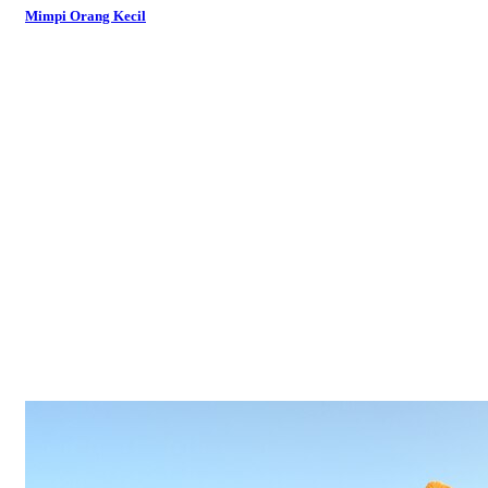
Mimpi Orang Kecil