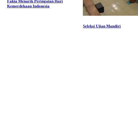
Fakta Menarik Peringatan Hari
Kemerdekaan Indonesia
Seleksi Ujian Mandiri