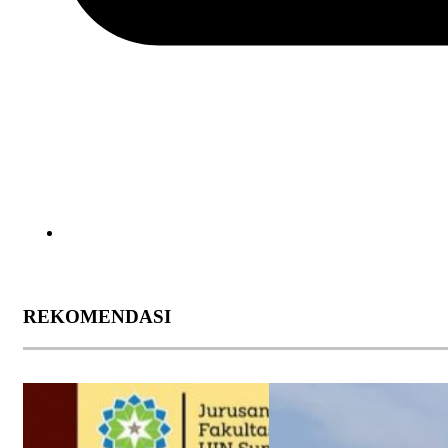
REKOMENDASI