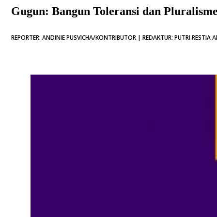
Gugun: Bangun Toleransi dan Pluralism
REPORTER: ANDINIE PUSVICHA/KONTRIBUTOR | REDAKTUR: PUTRI RESTIA AR