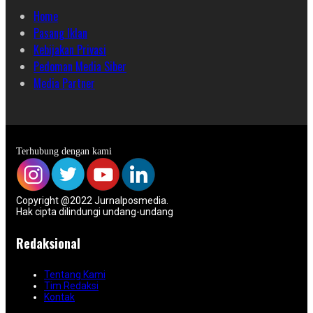
Home
Pasang Iklan
Kebijakan Privasi
Pedoman Media Siber
Media Partner
Terhubung dengan kami
Copyright @2022 Jurnalposmedia.
Hak cipta dilindungi undang-undang
Redaksional
Tentang Kami
Tim Redaksi
Kontak