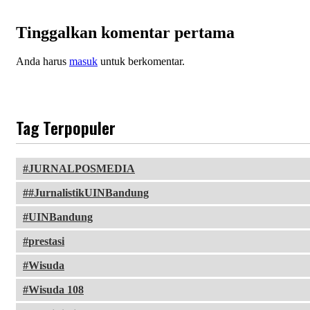
Tinggalkan komentar pertama
Anda harus
masuk
untuk berkomentar.
Tag Terpopuler
JURNALPOSMEDIA
#JurnalistikUINBandung
UINBandung
prestasi
Wisuda
Wisuda 108