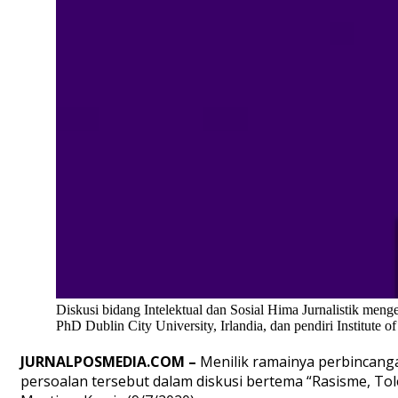
Diskusi bidang Intelektual dan Sosial Hima Jurnalistik men
PhD Dublin City University, Irlandia, dan pendiri Institut
JURNALPOSMEDIA.COM –
Menilik ramainya perbincanga
persoalan tersebut dalam diskusi bertema “Rasisme, To