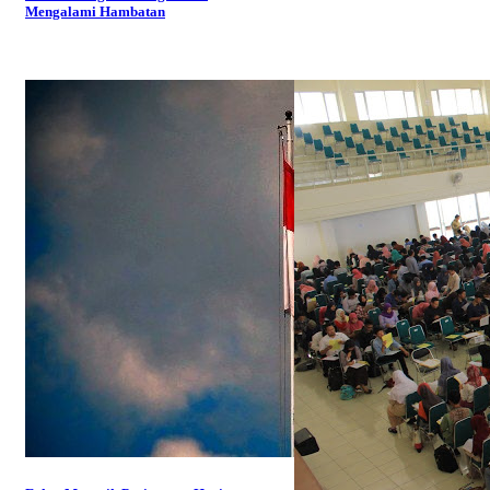
Mengalami Hambatan