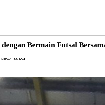
 dengan Bermain Futsal Bersam
 DIBACA 1527 KALI