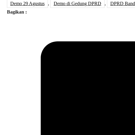
Demo 29 Agustus
,
Demo di Gedung DPRD
,
DPRD Band
Bagikan :