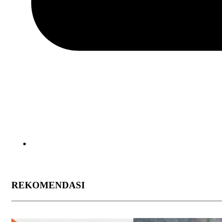
REKOMENDASI