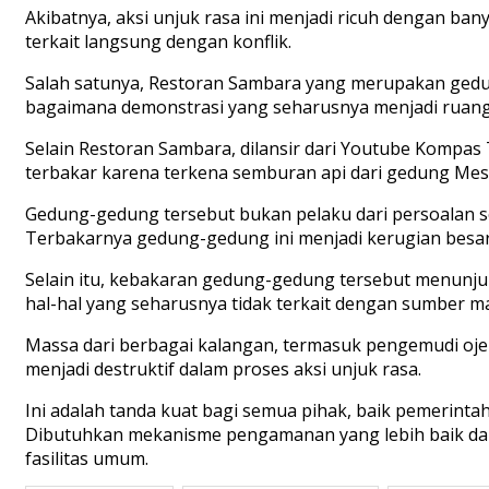
Akibatnya, aksi unjuk rasa ini menjadi ricuh dengan b
terkait langsung dengan konflik.
Salah satunya, Restoran Sambara yang merupakan gedung
bagaimana demonstrasi yang seharusnya menjadi ruang 
Selain Restoran Sambara, dilansir dari Youtube Kompas T
terbakar karena terkena semburan api dari gedung Mes
Gedung-gedung tersebut bukan pelaku dari persoalan so
Terbakarnya gedung-gedung ini menjadi kerugian besar da
Selain itu, kebakaran gedung-gedung tersebut menunjukk
hal-hal yang seharusnya tidak terkait dengan sumber m
Massa dari berbagai kalangan, termasuk pengemudi oj
menjadi destruktif dalam proses aksi unjuk rasa.
Ini adalah tanda kuat bagi semua pihak, baik pemerinta
Dibutuhkan mekanisme pengamanan yang lebih baik dan
fasilitas umum.