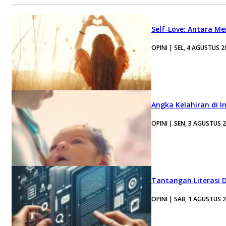
Self-Love: Antara Me
OPINI | SEL, 4 AGUSTUS 2
Angka Kelahiran di I
OPINI | SEN, 3 AGUSTUS 
Tantangan Literasi D
OPINI | SAB, 1 AGUSTUS 