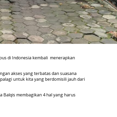
mpus di Indonesia kembali menerapkan
ngan akses yang terbatas dan suasana
lagi untuk kita yang berdomisili jauh dari
a Balqis membagikan 4 hal yang harus