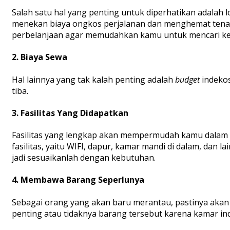
Salah satu hal yang penting untuk diperhatikan adalah l
menekan biaya ongkos perjalanan dan menghemat tenaga. 
perbelanjaan agar memudahkan kamu untuk mencari ke
2. Biaya Sewa
Hal lainnya yang tak kalah penting adalah
budget
indeko
tiba.
3. Fasilitas Yang Didapatkan
Fasilitas yang lengkap akan mempermudah kamu dalam 
fasilitas, yaitu WIFI, dapur, kamar mandi di dalam, dan
jadi sesuaikanlah dengan kebutuhan.
4. Membawa Barang Seperlunya
Sebagai orang yang akan baru merantau, pastinya akan b
penting atau tidaknya barang tersebut karena kamar in