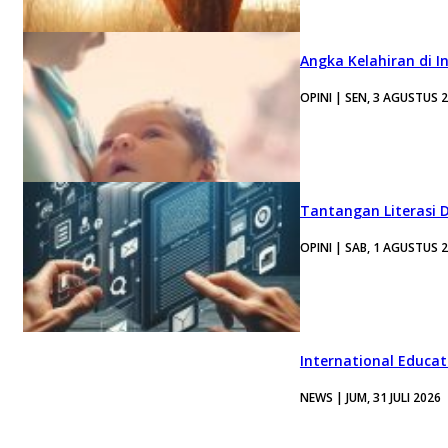
Angka Kelahiran di I
OPINI | SEN, 3 AGUSTUS 
Tantangan Literasi D
OPINI | SAB, 1 AGUSTUS 
International Educa
NEWS | JUM, 31 JULI 2026