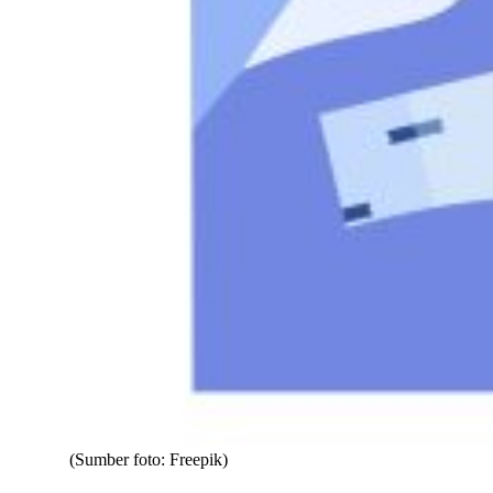
(Sumber foto: Freepik)