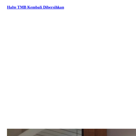
Halte TMB Kembali Dibersihkan