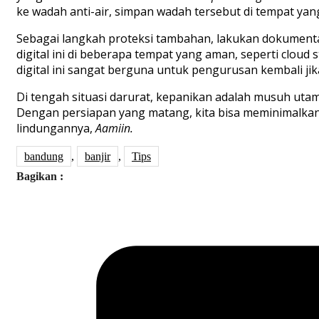
ke wadah anti-air, simpan wadah tersebut di tempat yang t
Sebagai langkah proteksi tambahan, lakukan dokumentasi
digital ini di beberapa tempat yang aman, seperti cloud 
digital ini sangat berguna untuk pengurusan kembali jik
Di tengah situasi darurat, kepanikan adalah musuh uta
Dengan persiapan yang matang, kita bisa meminimalkan 
lindungannya,
Aamiin.
bandung
,
banjir
,
Tips
Bagikan :