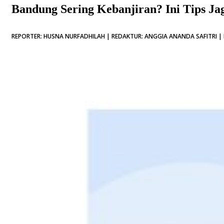
Bandung Sering Kebanjiran? Ini Tips 
REPORTER: HUSNA NURFADHILAH | REDAKTUR: ANGGIA ANANDA SAFITRI | 