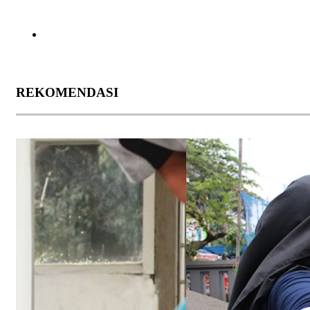
REKOMENDASI