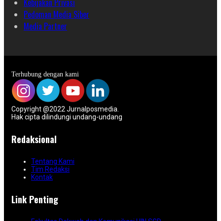
Kebijakan Privasi
Pedoman Media Siber
Media Partner
Terhubung dengan kami
Copyright @2022 Jurnalposmedia.
Hak cipta dilindungi undang-undang
Redaksional
Tentang Kami
Tim Redaksi
Kontak
Link Penting