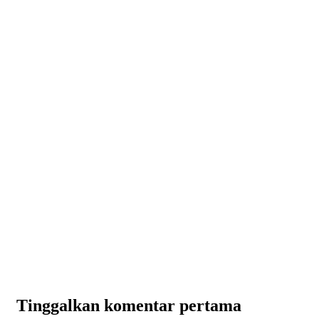
Tinggalkan komentar pertama