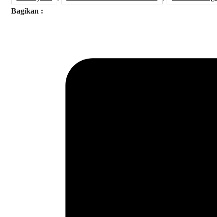
Bagikan :