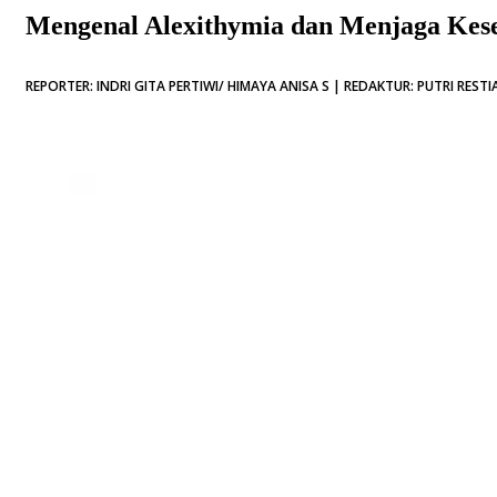
Mengenal Alexithymia dan Menjaga Kes
REPORTER: INDRI GITA PERTIWI/ HIMAYA ANISA S | REDAKTUR: PUTRI RESTIA