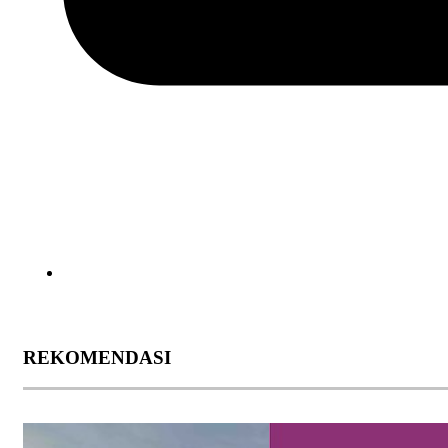
REKOMENDASI