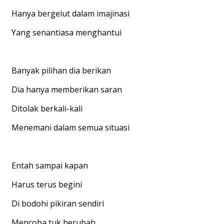
Hanya bergelut dalam imajinasi
Yang senantiasa menghantui
Banyak pilihan dia berikan
Dia hanya memberikan saran
Ditolak berkali-kali
Menemani dalam semua situasi
Entah sampai kapan
Harus terus begini
Di bodohi pikiran sendiri
Mencoba tuk berubah