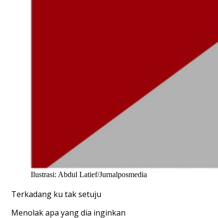
Ilustrasi: Abdul Latief/Jurnalposmedia
Terkadang ku tak setuju
Menolak apa yang dia inginkan