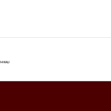
4 KALI