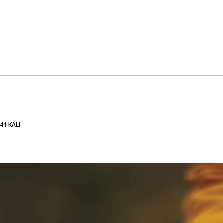
41 KALI