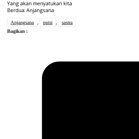
Yang akan menyatukan kita
Berdua: Anjangsana
Anjangsana
,
puisi
,
sastra
Bagikan :