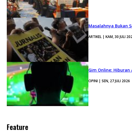
Masalahnya Bukan Se
ARTIKEL | KAM, 30 JULI 20
Gim Online: Hiburan
OPINI | SEN, 27 JULI 2026
Feature