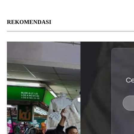
REKOMENDASI