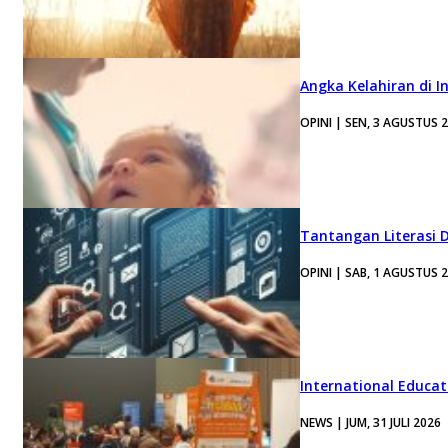
Angka Kelahiran di I
OPINI | SEN, 3 AGUSTUS 
Tantangan Literasi D
OPINI | SAB, 1 AGUSTUS 
International Educa
NEWS | JUM, 31 JULI 2026