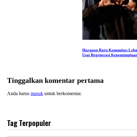
Harapan Baru Komunitas Leb
Usai Regenerasi Kepemimpina
Tinggalkan komentar pertama
Anda harus
masuk
untuk berkomentar.
Tag Terpopuler