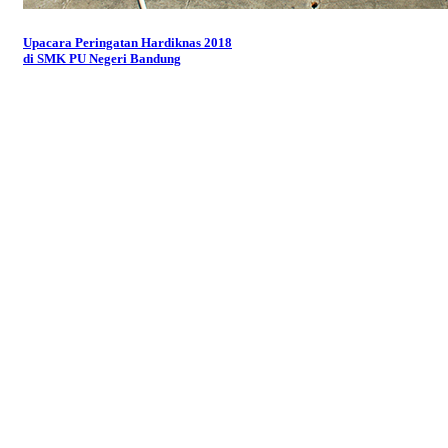
Upacara Peringatan Hardiknas 2018
di SMK PU Negeri Bandung