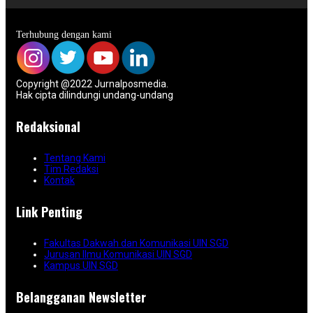
Terhubung dengan kami
Copyright @2022 Jurnalposmedia.
Hak cipta dilindungi undang-undang
Redaksional
Tentang Kami
Tim Redaksi
Kontak
Link Penting
Fakultas Dakwah dan Komunikasi UIN SGD
Jurusan Ilmu Komunikasi UIN SGD
Kampus UIN SGD
Belangganan Newsletter