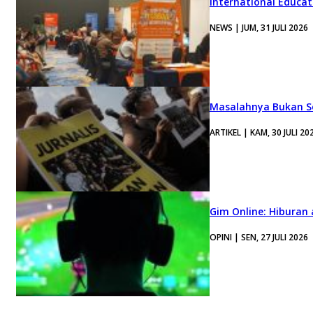
International Educa
NEWS | JUM, 31 JULI 2026
Masalahnya Bukan Se
ARTIKEL | KAM, 30 JULI 20
Gim Online: Hiburan
OPINI | SEN, 27 JULI 2026