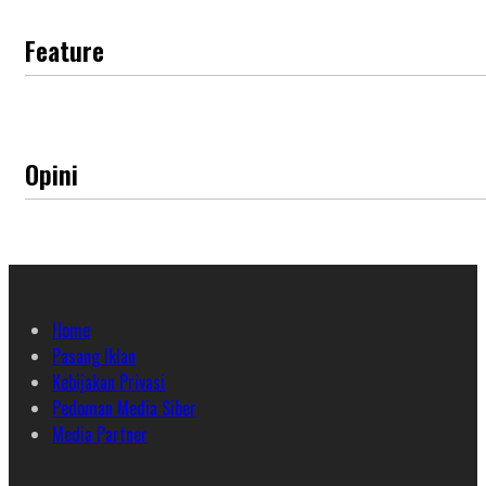
Feature
Opini
Home
Pasang Iklan
Kebijakan Privasi
Pedoman Media Siber
Media Partner