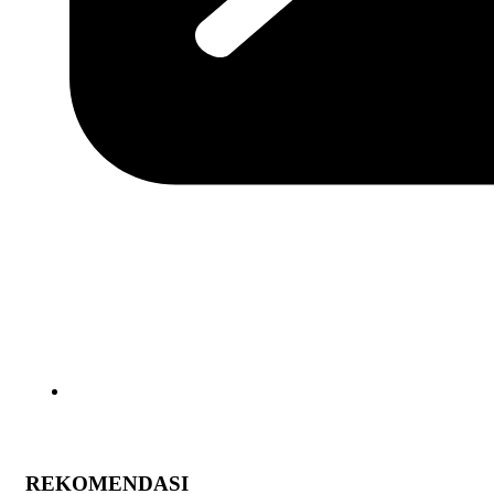
REKOMENDASI