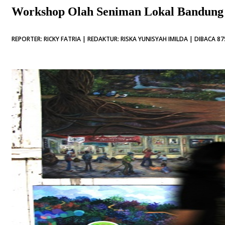
Workshop Olah Seniman Lokal Bandung
REPORTER: RICKY FATRIA | REDAKTUR: RISKA YUNISYAH IMILDA | DIBACA 87