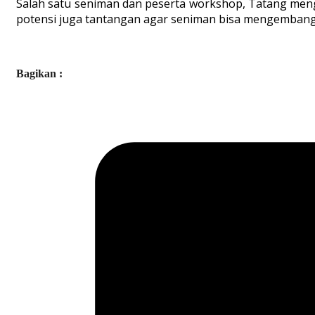
Salah satu seniman dan peserta workshop, Tatang meng
potensi juga tantangan agar seniman bisa mengembangk
Bagikan :