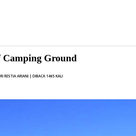
lf Camping Ground
 RESTIA ARIANI | DIBACA 1465 KALI