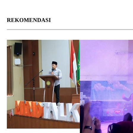
REKOMENDASI