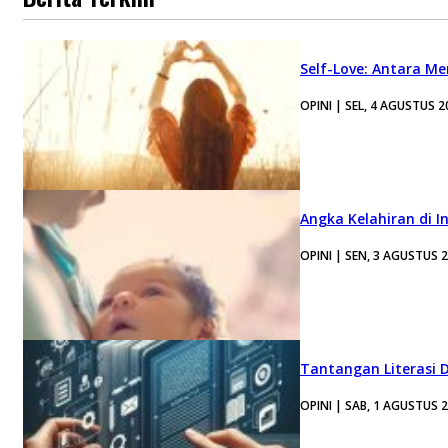
Self-Love: Antara Me
OPINI | SEL, 4 AGUSTUS 2
Angka Kelahiran di I
OPINI | SEN, 3 AGUSTUS 
Tantangan Literasi D
OPINI | SAB, 1 AGUSTUS 