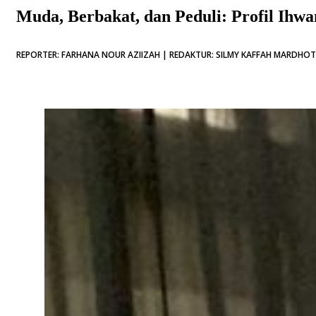
Muda, Berbakat, dan Peduli: Profil Ihw
REPORTER: FARHANA NOUR AZIIZAH | REDAKTUR: SILMY KAFFAH MARDHOTI