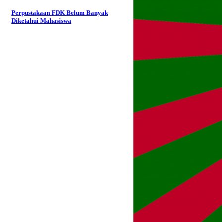
Perpustakaan FDK Belum Banyak
Diketahui Mahasiswa