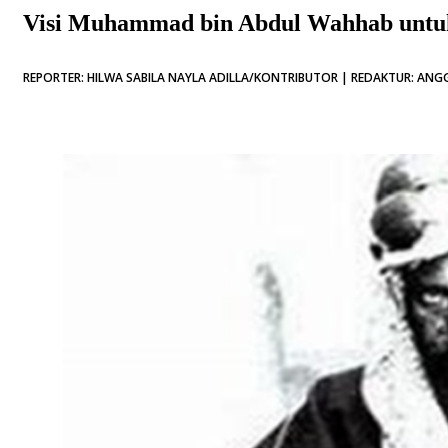
Visi Muhammad bin Abdul Wahhab untu
REPORTER: HILWA SABILA NAYLA ADILLA/KONTRIBUTOR | REDAKTUR: ANGGI