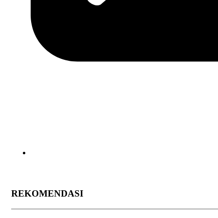
REKOMENDASI