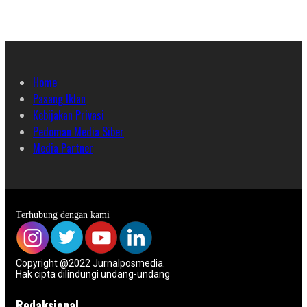
Home
Pasang Iklan
Kebijakan Privasi
Pedoman Media Siber
Media Partner
Terhubung dengan kami
Copyright @2022 Jurnalposmedia.
Hak cipta dilindungi undang-undang
Redaksional