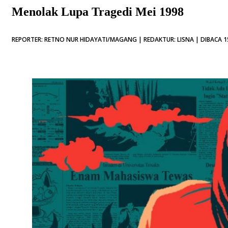
Menolak Lupa Tragedi Mei 1998
REPORTER: RETNO NUR HIDAYATI/MAGANG | REDAKTUR: LISNA | DIBACA 1