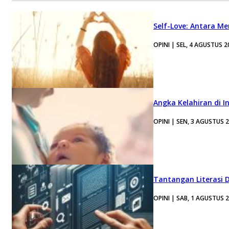
Self-Love: Antara Me
OPINI | SEL, 4 AGUSTUS 2
Angka Kelahiran di I
OPINI | SEN, 3 AGUSTUS 
Tantangan Literasi D
OPINI | SAB, 1 AGUSTUS 