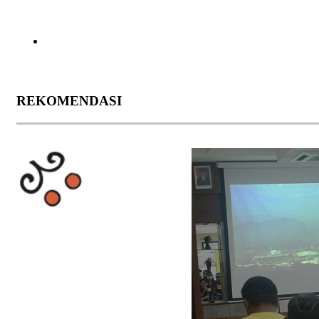
REKOMENDASI