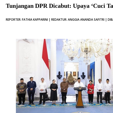
Tunjangan DPR Dicabut: Upaya ‘Cuci Ta
REPORTER: FATHIA KAPPARINI | REDAKTUR: ANGGIA ANANDA SAFITRI | DIB