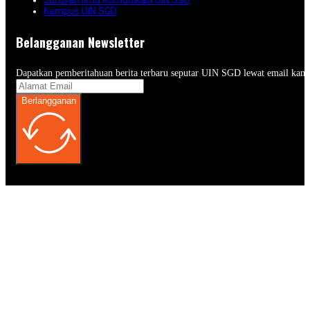
Kampus UIN SGD
Belangganan Newsletter
Dapatkan pemberitahuan berita terbaru seputar UIN SGD lewat email kam
Berlangganan