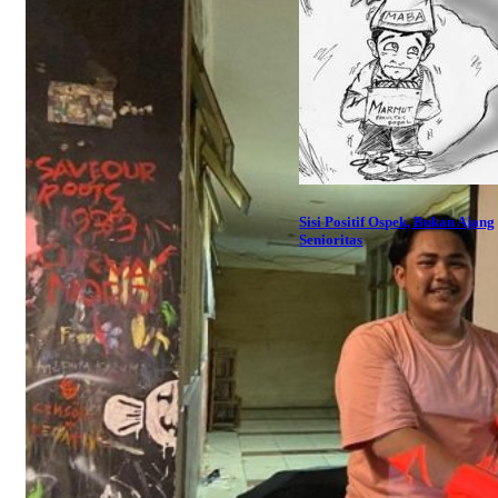
Sisi Positif Ospek, Bukan Ajang
Senioritas