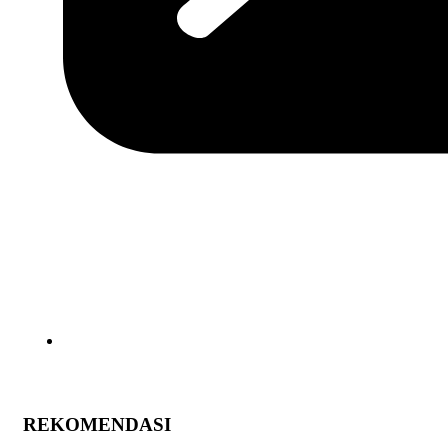
REKOMENDASI