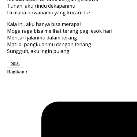
Tuhan, aku rindu dekapanmu
Di mana nirwanamu yang kucari itu?
Kala ini, aku hanya bisa merapal:
Moga raga bisa melihat terang pagi esok hari
Mencari jalanmu dalam terang
Mati di pangkuanmu dengan tenang
Sungguh, aku ingin pulang
puisi
Bagikan :