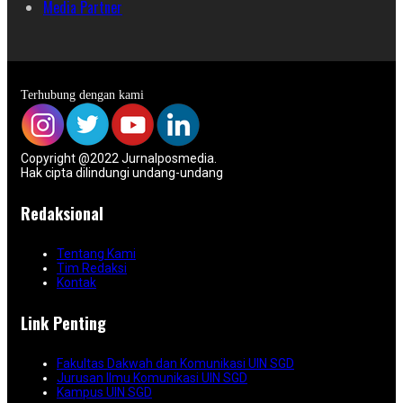
Media Partner
Terhubung dengan kami
Copyright @2022 Jurnalposmedia.
Hak cipta dilindungi undang-undang
Redaksional
Tentang Kami
Tim Redaksi
Kontak
Link Penting
Fakultas Dakwah dan Komunikasi UIN SGD
Jurusan Ilmu Komunikasi UIN SGD
Kampus UIN SGD