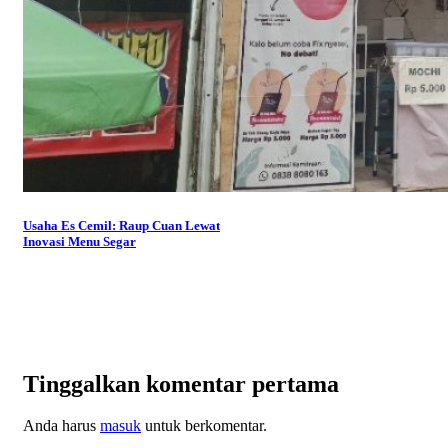
Usaha Es Cemil: Raup Cuan Lewat
Inovasi Menu Segar
Tinggalkan komentar pertama
Anda harus
masuk
untuk berkomentar.