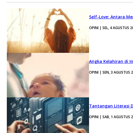
Self-Love: Antara Me
OPINI | SEL, 4 AGUSTUS 2
Angka Kelahiran di I
OPINI | SEN, 3 AGUSTUS 
Tantangan Literasi D
OPINI | SAB, 1 AGUSTUS 