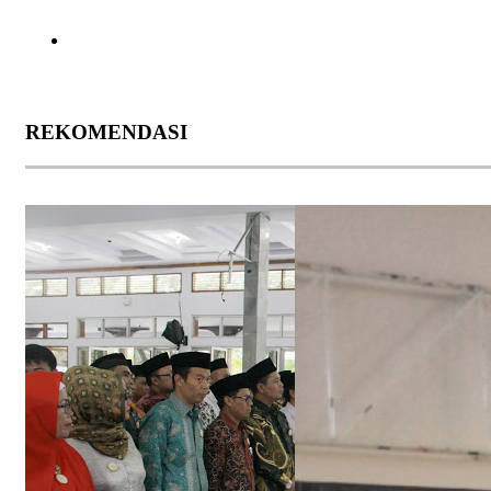
REKOMENDASI