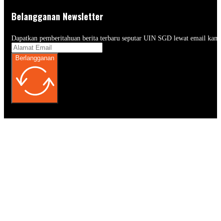
Belangganan Newsletter
Dapatkan pemberitahuan berita terbaru seputar UIN SGD lewat email kam
Berlangganan