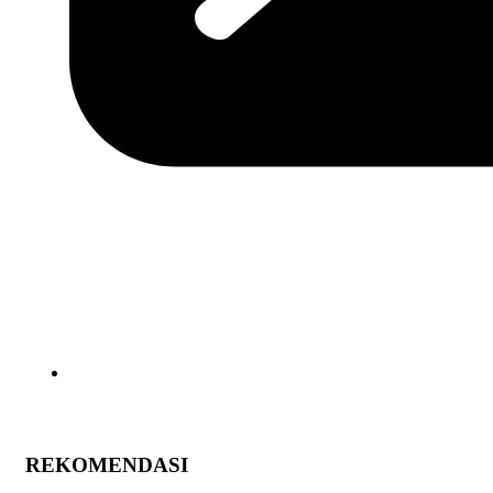
REKOMENDASI