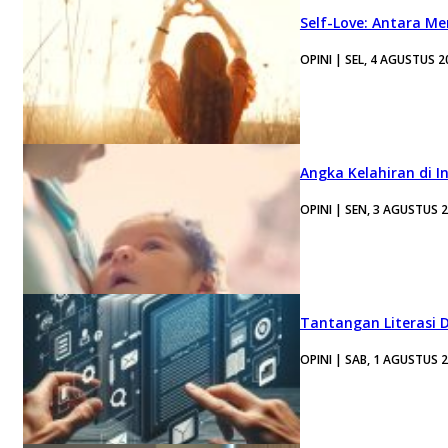
Self-Love: Antara Me
OPINI | SEL, 4 AGUSTUS 2
Angka Kelahiran di I
OPINI | SEN, 3 AGUSTUS 
Tantangan Literasi D
OPINI | SAB, 1 AGUSTUS 