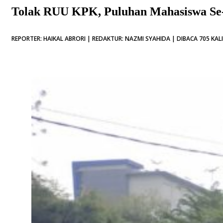
Tolak RUU KPK, Puluhan Mahasiswa Se
REPORTER: HAIKAL ABRORI | REDAKTUR: NAZMI SYAHIDA | DIBACA 705 KALI