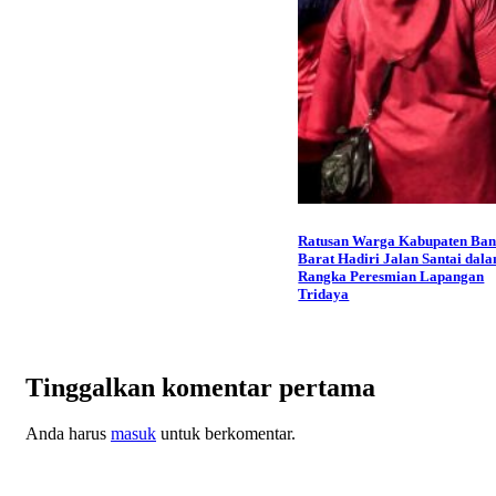
Ratusan Warga Kabupaten Ba
Barat Hadiri Jalan Santai dal
Rangka Peresmian Lapangan
Tridaya
Tinggalkan komentar pertama
Anda harus
masuk
untuk berkomentar.