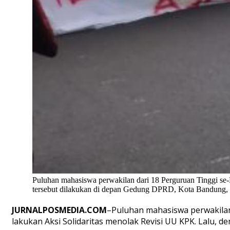
Puluhan mahasiswa perwakilan dari 18 Perguruan Tinggi s
tersebut dilakukan di depan Gedung DPRD, Kota Bandung, Se
JURNALPOSMEDIA.COM
–Puluhan mahasiswa perwakilan
lakukan Aksi Solidaritas menolak Revisi UU KPK. Lalu, 