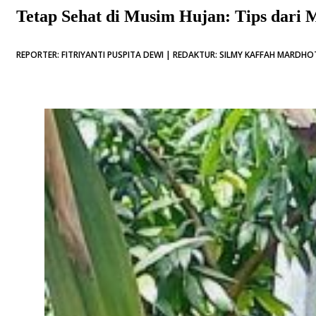
Tetap Sehat di Musim Hujan: Tips dari
REPORTER: FITRIYANTI PUSPITA DEWI | REDAKTUR: SILMY KAFFAH MARDHOT