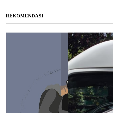
REKOMENDASI