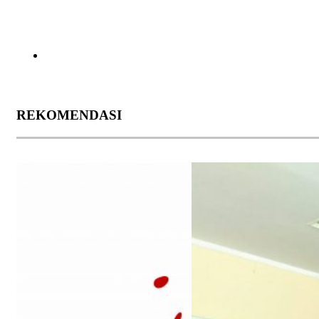
REKOMENDASI