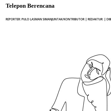
Telepon Berencana
REPORTER: PULO LASMAN SIMANJUNTAK/KONTRIBUTOR | REDAKTUR: | DIB