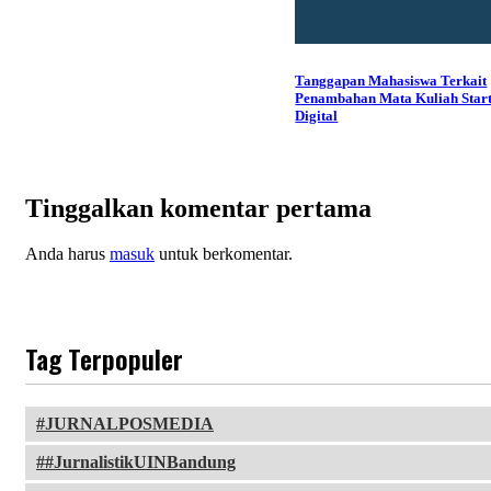
Tanggapan Mahasiswa Terkait
Penambahan Mata Kuliah Star
Digital
Tinggalkan komentar pertama
Anda harus
masuk
untuk berkomentar.
Tag Terpopuler
JURNALPOSMEDIA
#JurnalistikUINBandung