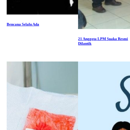
Bencana Selalu Ada
21 Anggota LPM Suaka Resmi
Dilantik