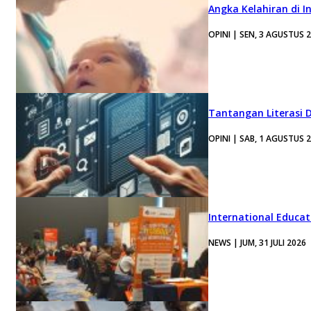
Angka Kelahiran di I
OPINI | SEN, 3 AGUSTUS 
Tantangan Literasi D
OPINI | SAB, 1 AGUSTUS 
International Educa
NEWS | JUM, 31 JULI 2026