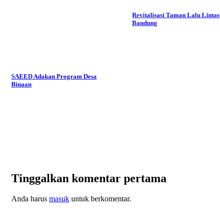
Revitalisasi Taman Lalu Lintas
Bandung
SAEED Adakan Program Desa
Binaan
Tinggalkan komentar pertama
Anda harus
masuk
untuk berkomentar.