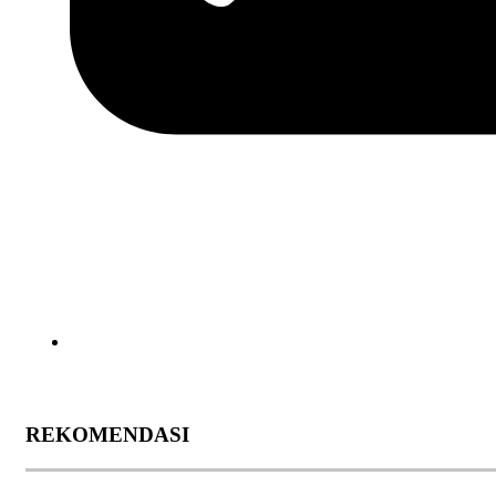
REKOMENDASI