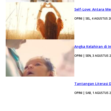
Self-Love: Antara Me
OPINI | SEL, 4 AGUSTUS 2
Angka Kelahiran di I
OPINI | SEN, 3 AGUSTUS 
Tantangan Literasi D
OPINI | SAB, 1 AGUSTUS 