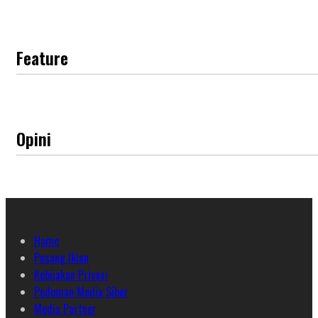
Feature
Opini
Home
Pasang Iklan
Kebijakan Privasi
Pedoman Media Siber
Media Partner