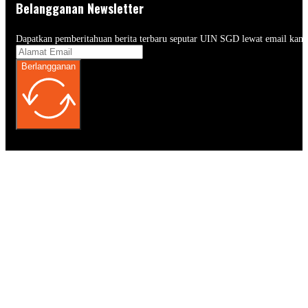
Belangganan Newsletter
Dapatkan pemberitahuan berita terbaru seputar UIN SGD lewat email kam
Berlangganan