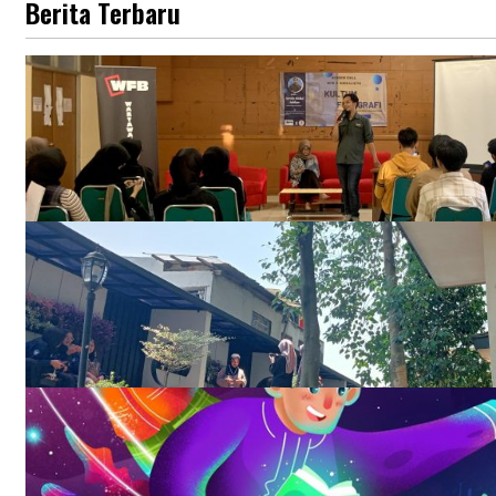
Berita Terbaru