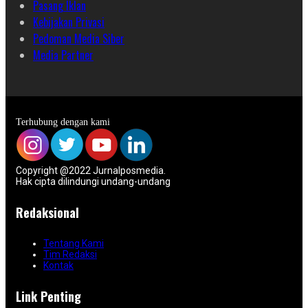
Pasang Iklan
Kebijakan Privasi
Pedoman Media Siber
Media Partner
Terhubung dengan kami
Copyright @2022 Jurnalposmedia.
Hak cipta dilindungi undang-undang
Redaksional
Tentang Kami
Tim Redaksi
Kontak
Link Penting