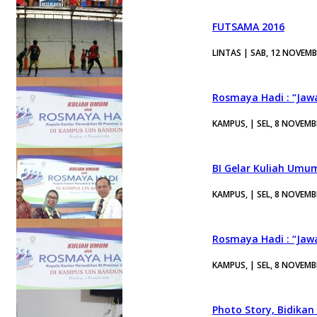
FUTSAMA 2016
LINTAS | SAB, 12 NOVEMB
Rosmaya Hadi : “Jaw
KAMPUS, | SEL, 8 NOVEMB
BI Gelar Kuliah Umu
KAMPUS, | SEL, 8 NOVEMB
Rosmaya Hadi : “Jaw
KAMPUS, | SEL, 8 NOVEMB
Photo Story, Bidikan