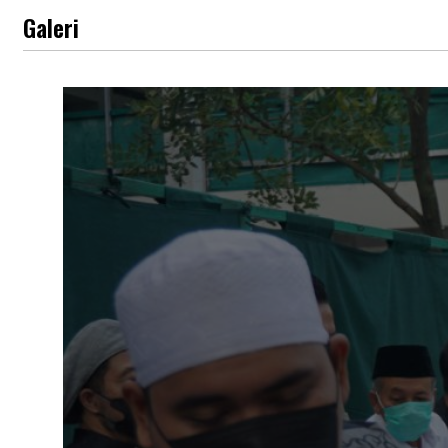
Galeri