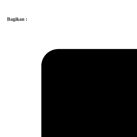
Bagikan :