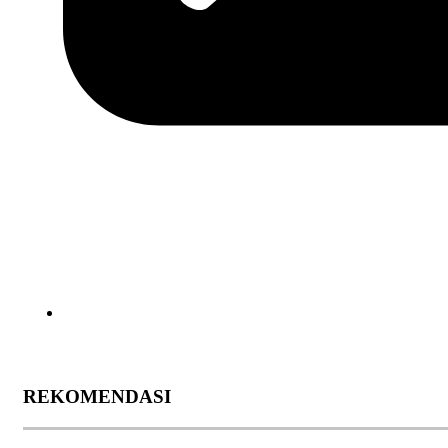
REKOMENDASI