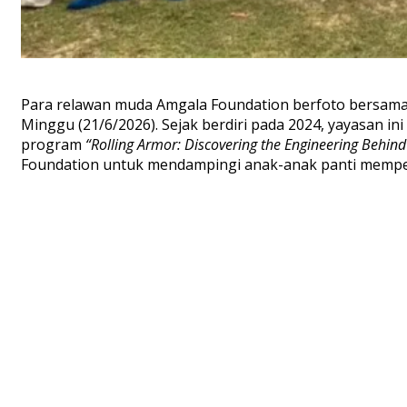
Para relawan muda Amgala Foundation berfoto bersama 
Minggu (21/6/2026). Sejak berdiri pada 2024, yayasan i
program
“Rolling Armor: Discovering the Engineering Behind
Foundation untuk mendampingi anak-anak panti mempela