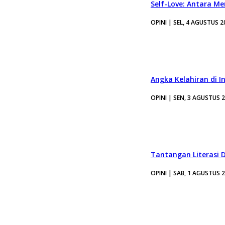
Self-Love: Antara Me
OPINI | SEL, 4 AGUSTUS 2
Angka Kelahiran di I
OPINI | SEN, 3 AGUSTUS 
Tantangan Literasi D
OPINI | SAB, 1 AGUSTUS 