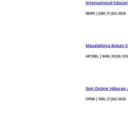
International Educa
NEWS | JUM, 31 JULI 2026
Masalahnya Bukan Se
ARTIKEL | KAM, 30 JULI 20
Gim Online: Hiburan
OPINI | SEN, 27 JULI 2026