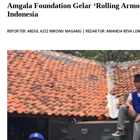
Amgala Foundation Gelar ‘Rolling Armo
Indonesia
REPORTER: ABDUL AZIZ IMRONI/ MAGANG | REDAKTUR: AMANDA REVA LUNA